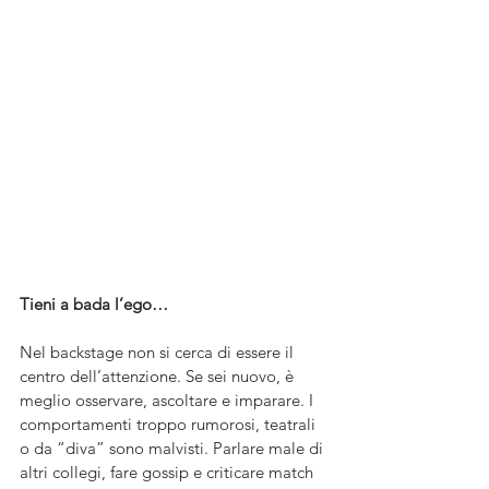
Tieni a bada l’ego…
Nel backstage non si cerca di essere il 
centro dell’attenzione. Se sei nuovo, è 
meglio osservare, ascoltare e imparare. I 
comportamenti troppo rumorosi, teatrali 
o da “diva” sono malvisti. Parlare male di 
altri collegi, fare gossip e criticare match 