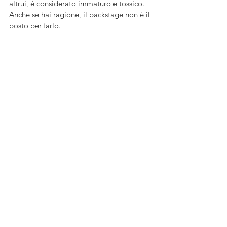
altrui, è considerato immaturo e tossico. 
Anche se hai ragione, il backstage non è il 
posto per farlo.