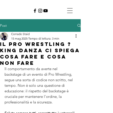
Post
Corrado Staid
15 mag 2025
Tempo di lettura: 3 min
IL PRO WRESTLING ?
KING DANZA CI SPIEGA
COSA FARE E COSA
NON FARE
Il comportamento da averte nel 
backstage di un evento di Pro Wrestling, 
segue una sorta di codice non scritto, nel 
tempo. Non è solo una questione di 
educazione: il rispetto del backstage è 
cruciale per mantenere l’ordine, la 
professionalità e la sicurezza.