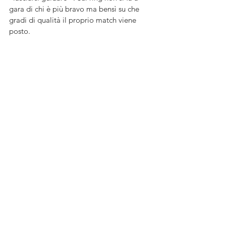
gara di chi è più bravo ma bensì su che 
gradi di qualità il proprio match viene 
posto. 