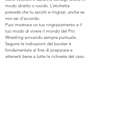
modo diretto o ruvido. L’etichetta 
prevede che tu ascolti e ringrazi, anche se 
non sei d’accordo. 
Puoi mostrare un tuo ringraziamento e il 
tuo modo di vivere il mondo del Pro 
Wrestling arrivando sempre puntuale. 
Seguire le indicazioni del booker è 
fondamentale al fine di preparare e 
attenerti bene a tutte le richieste del caso. 