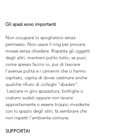
Gli spazi sono importanti 
Non occupare lo spogliatoio senza 
permesso. Non usare il ring per provare 
mosse senza chiedere. Rispetta gli oggetti 
degli altri, mantieni pulito tutto, se puoi, 
come spesso faccio io, pur di lasciare 
l’avenue pulita e i camerini che ci hanno 
ospitato, capita di dover cestinare anche 
qualche rifiuto di colleghi “sbadati”.
 Lasciare in giro spazzatura, bottiglie o 
costumi sudati oppure non lavarsi 
appositamente o essere troppo invadente 
con lo spazio degli altri, fa sembrare che 
non rispetti l’ambiente comune.
SUPPORTA!